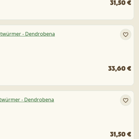
31,50 €
33,60 €
31,50 €