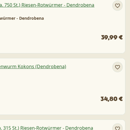
Rotwürmer - Dendrobena
39,99 €
34,80 €