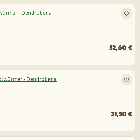
52,60 €
31,50 €