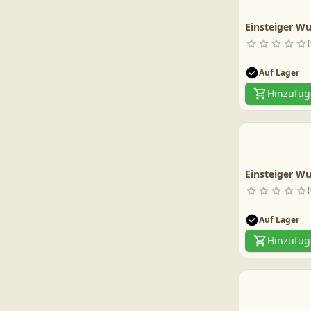
Einsteiger Wu
Auf Lager
Hinzufü
Einsteiger Wu
Auf Lager
Hinzufü