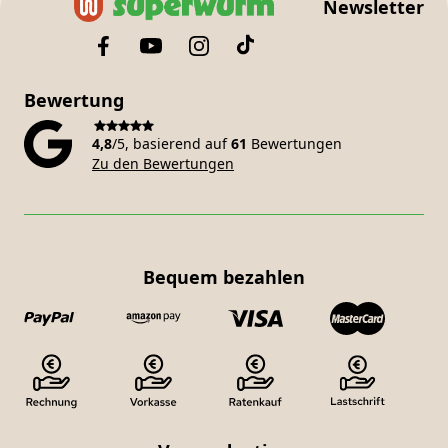
Newsletter
Bewertung
4,8
/5, basierend auf
61
Bewertungen
Zu den Bewertungen
Bequem bezahlen