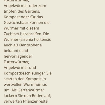
Futterwürmer,
Angelwürmer oder zum
Impfen des Gartens,
Kompost oder für das
Gewächshaus können die
Würmer mit diesem
Zuchtset heranreifen. Die
Würmer (Eisenia hortensis
auch als Dendrobena
bekannt) sind
hervorragender
Futterwürmer,
Angelwürmer und
Kompostbeschleuniger. Sie
setzten den Kompost in
wertvollen Wurmhumus
um. Als Gartenwürmer
lockern Sie den Boden auf,
verwerten Pflanzenreste