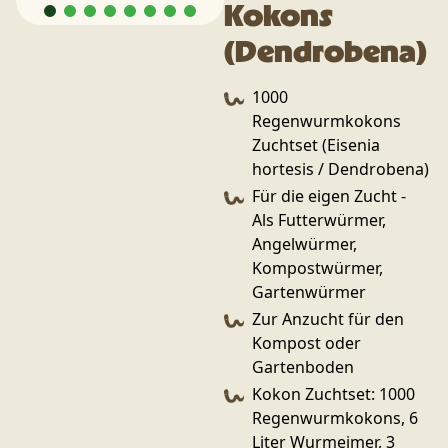
Kokons
(Dendrobena)
1000
Regenwurmkokons
Zuchtset (Eisenia
hortesis / Dendrobena)
Für die eigen Zucht -
Als Futterwürmer,
Angelwürmer,
Kompostwürmer,
Gartenwürmer
Zur Anzucht für den
Kompost oder
Gartenboden
Kokon Zuchtset: 1000
Regenwurmkokons, 6
Liter Wurmeimer, 3