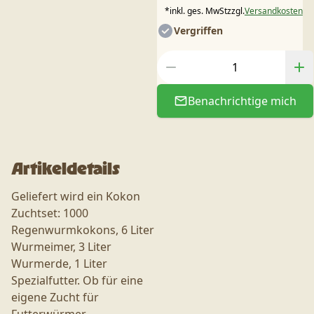
*
inkl. ges. MwSt
zzgl.
Versandkosten
Vergriffen
Benachrichtige mich
Artikeldetails
Geliefert wird ein Kokon
Zuchtset: 1000
Regenwurmkokons, 6 Liter
Wurmeimer, 3 Liter
Wurmerde, 1 Liter
Spezialfutter. Ob für eine
eigene Zucht für