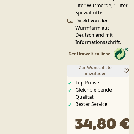
Liter Wurmerde, 1 Liter
Spezialfutter
Direkt von der
Wurmfarm aus
Deutschland mit
Informationsschrift.
Der Umwelt zu liebe
Zur Wunschliste
hinzufügen
Top Preise
Gleichbleibende
Qualität
Bester Service
34,80 €