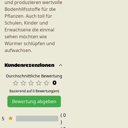
und produzieren wertvolle
Bodenhilfsstoffe für die
Pflanzen. Auch toll für
Schulen, Kinder und
Erwachsene die einmal
sehen möchten wie
Würmer schlüpfen und
aufwachsen.
Kundenrezensionen
Durchschnittliche Bewertung
0
Basierend auf 0 Bewertung(en)
Bewertung abgeben
( 0
5
)