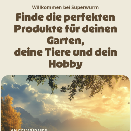
Willkommen bei Superwurm
Finde die perfekten
Produkte für deinen
Garten,
deine Tiere und dein
Hobby
ANGELWÜRMER