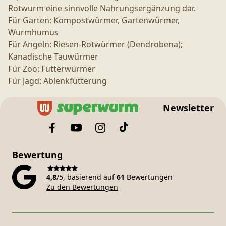
Rotwurm eine sinnvolle Nahrungsergänzung dar.
Für Garten: Kompostwürmer, Gartenwürmer,
Wurmhumus
Für Angeln: Riesen-Rotwürmer (Dendrobena);
Kanadische Tauwürmer
Für Zoo: Futterwürmer
Für Jagd: Ablenkfütterung
Newsletter
Bewertung
4,8
/5, basierend auf
61
Bewertungen
Zu den Bewertungen