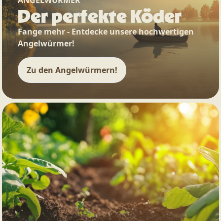
Der perfekte Köder
Fange mehr - Entdecke unsere hochwertigen
Angelwürmer!
Zu den Angelwürmern!