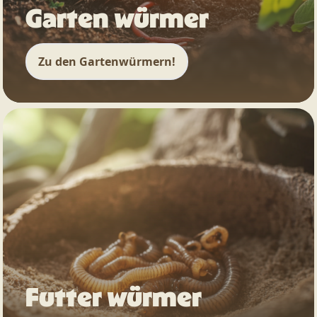
Garten würmer
Zu den Gartenwürmern!
Futter würmer