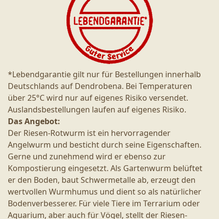
*Lebendgarantie gilt nur für Bestellungen innerhalb
Deutschlands auf Dendrobena. Bei Temperaturen
über 25°C wird nur auf eigenes Risiko versendet.
Auslandsbestellungen laufen auf eigenes Risiko.
Das Angebot:
Der Riesen-Rotwurm ist ein hervorragender
Angelwurm und besticht durch seine Eigenschaften.
Gerne und zunehmend wird er ebenso zur
Kompostierung eingesetzt. Als Gartenwurm belüftet
er den Boden, baut Schwermetalle ab, erzeugt den
wertvollen Wurmhumus und dient so als natürlicher
Bodenverbesserer. Für viele Tiere im Terrarium oder
Aquarium, aber auch für Vögel, stellt der Riesen-