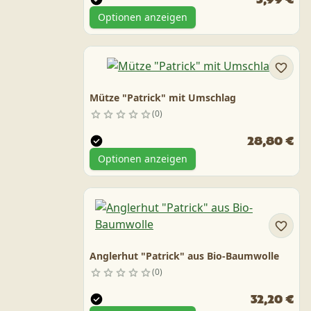
Optionen anzeigen
Mütze "Patrick" mit Umschlag
0
28,80 €
Optionen anzeigen
Anglerhut "Patrick" aus Bio-Baumwolle
0
32,20 €