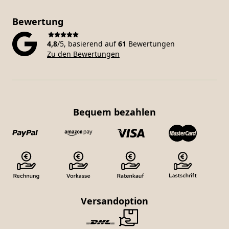
Bewertung
4,8
/5, basierend auf
61
Bewertungen
Zu den Bewertungen
Bequem bezahlen
Versandoption