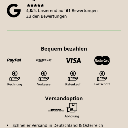
4,8
/5, basierend auf
61
Bewertungen
Zu den Bewertungen
Bequem bezahlen
Versandoption
Schneller Versand in Deutschland & Österreich