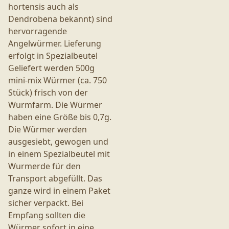
hortensis auch als
Dendrobena bekannt) sind
hervorragende
Angelwürmer. Lieferung
erfolgt in Spezialbeutel
Geliefert werden 500g
mini-mix Würmer (ca. 750
Stück) frisch von der
Wurmfarm. Die Würmer
haben eine Größe bis 0,7g.
Die Würmer werden
ausgesiebt, gewogen und
in einem Spezialbeutel mit
Wurmerde für den
Transport abgefüllt. Das
ganze wird in einem Paket
sicher verpackt. Bei
Empfang sollten die
Würmer sofort in eine