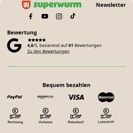
Newsletter
Bewertung
4,8
/5, basierend auf
61
Bewertungen
Zu den Bewertungen
Bequem bezahlen