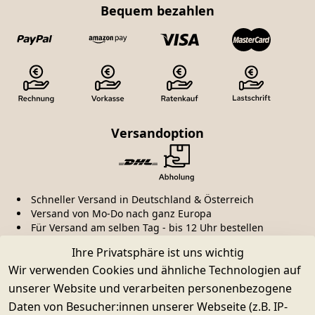
Bequem bezahlen
Versandoption
Schneller Versand in Deutschland & Österreich
Versand von Mo-Do nach ganz Europa
Für Versand am selben Tag - bis 12 Uhr bestellen
Ihre Privatsphäre ist uns wichtig
Kauf ohne Risiko
Wir verwenden Cookies und ähnliche Technologien auf
unserer Website und verarbeiten personenbezogene
Daten von Besucher:innen unserer Webseite (z.B. IP-