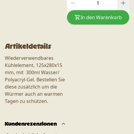
In den Warenkorb
Artikeldetails
Wiederverwendbares
Kühlelement, 125x280x15
mm, mit 300ml Wasser/
Polyacryl-Gel. Bestellen Sie
diese zusätzlich um die
Würmer auch an warmen
Tagen zu schützen.
Kundenrezensionen