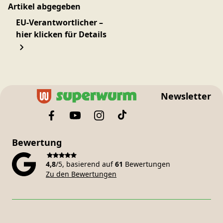
Artikel abgegeben
EU-Verantwortlicher –
hier klicken für Details
Newsletter
Bewertung
4,8
/5, basierend auf
61
Bewertungen
Zu den Bewertungen